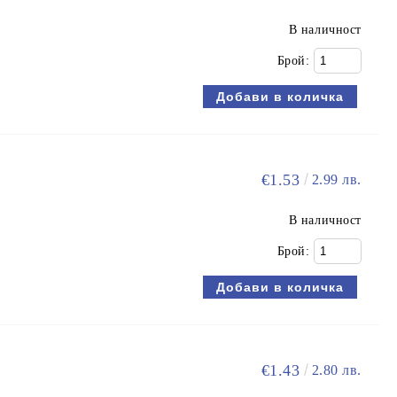
В наличност
Брой:
€1.53
2.99 лв.
В наличност
Брой:
€1.43
2.80 лв.