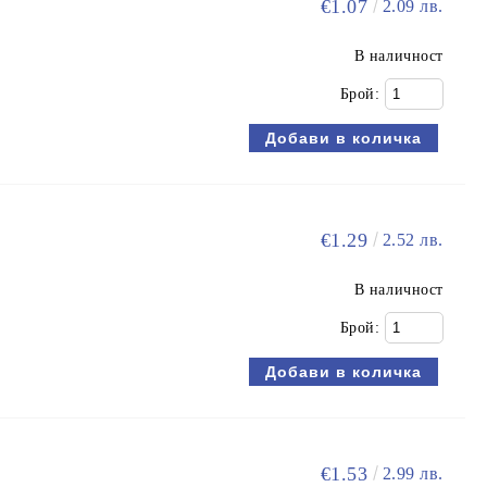
€1.07
2.09 лв.
В наличност
Брой:
€1.29
2.52 лв.
В наличност
Брой:
€1.53
2.99 лв.