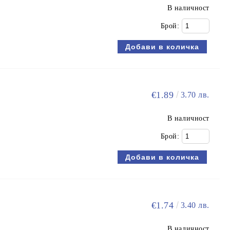
В наличност
Брой:
€1.89
3.70 лв.
В наличност
Брой:
€1.74
3.40 лв.
В наличност