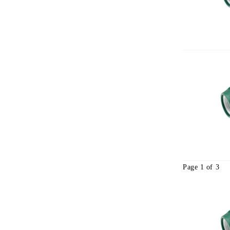
Page 1 of 3