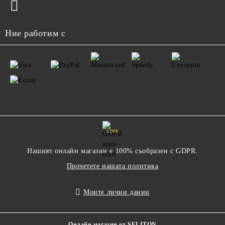
Ние работим с
GDPR
Нашият онлайн магазин е 100% съобразен с GDPR.
Прочетете нашата политика
Моите лични данни
Онлайн магазин от SELITON