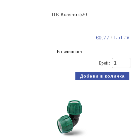
ПЕ Коляно ф20
€0.77
1.51 лв.
В наличност
Брой: