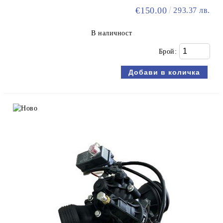
€150.00
293.37 лв.
В наличност
Брой: