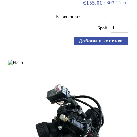
€155.00
303.15 лв.
В наличност
Брой: