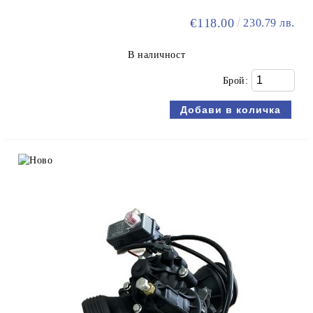
€118.00
230.79 лв.
В наличност
Брой: