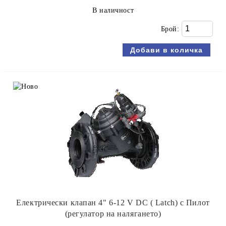
В наличност
Брой:
Електрически клапан 4" 6-12 V DC ( Latch) с Пилот
(регулатор на налягането)