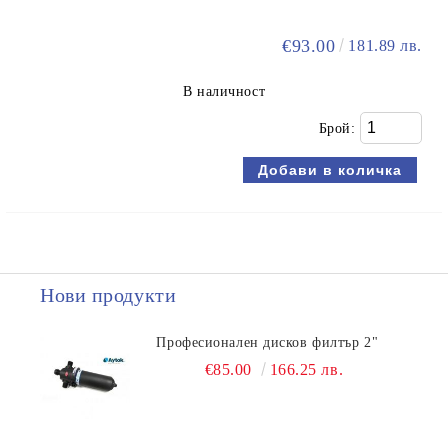
€93.00
181.89 лв.
В наличност
Брой:
Нови продукти
Професионален дисков филтър 2"
€85.00
166.25 лв.