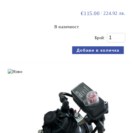
€115.00
224.92 лв.
В наличност
Брой: