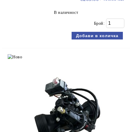
В наличност
Брой: