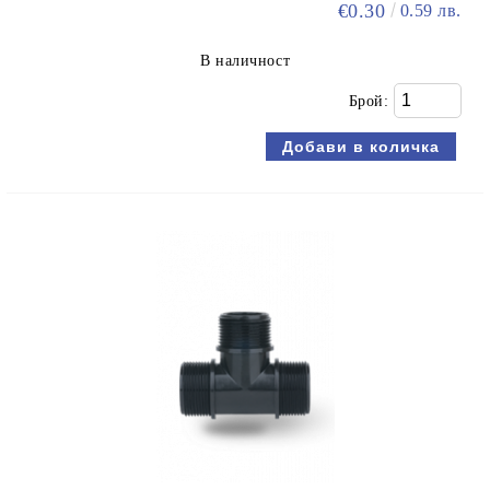
€0.30
0.59 лв.
В наличност
Брой: