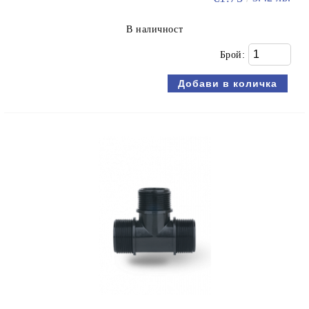
В наличност
Брой: