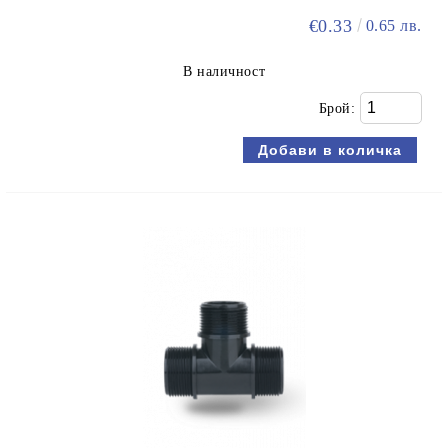
€0.33
0.65 лв.
В наличност
Брой: