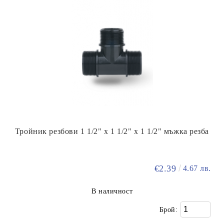
Тройник резбови 1 1/2" х 1 1/2" х 1 1/2" мъжка резба
€2.39
4.67 лв.
В наличност
Брой: