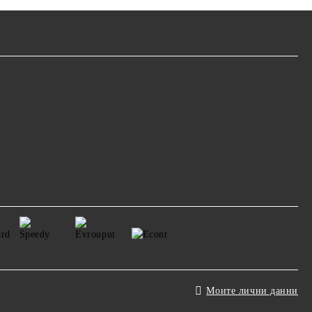
Моите лични данни