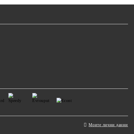
Моите лични данни