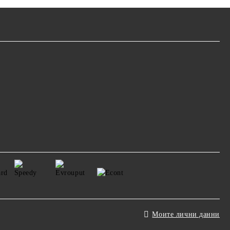
Моите лични данни