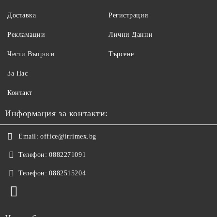
Доставка
Регистрация
Рекламации
Лични Данни
Чести Въпроси
Търсене
За Нас
Контакт
Информация за контакти:
Email:
office@irrimex.bg
Телефон:
0882271091
Телефон:
0882515204