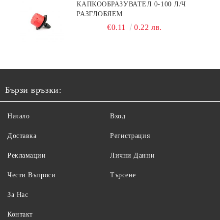
КАПКООБРАЗУВАТЕЛ 0-100 Л/Ч
РАЗГЛОБЯЕМ
€0.11
0.22 лв.
Бързи връзки:
Начало
Вход
Доставка
Регистрация
Рекламации
Лични Данни
Чести Въпроси
Търсене
За Нас
Контакт