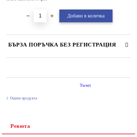
БЪРЗА ПОРЪЧКА БЕЗ РЕГИСТРАЦИЯ
САМО ПОПЪЛНЕТЕ 2 ПОЛЕТА
Tweet
Ние ще се свържем с вас в рамките на работния ден.
Оцени продукта
Ревюта