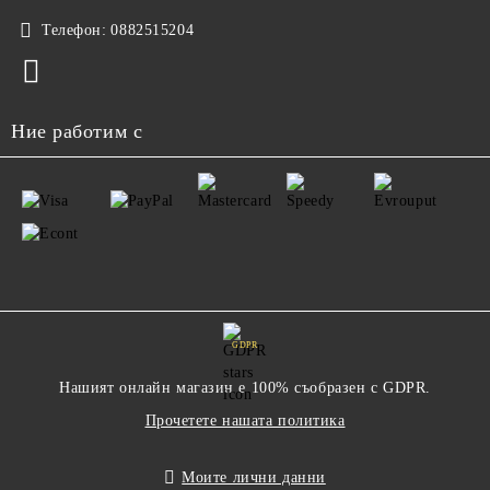
Телефон:
0882515204
Ние работим с
GDPR
Нашият онлайн магазин е 100% съобразен с GDPR.
Прочетете нашата политика
Моите лични данни