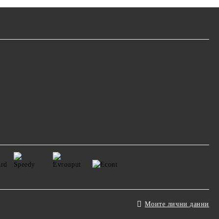
Моите лични данни