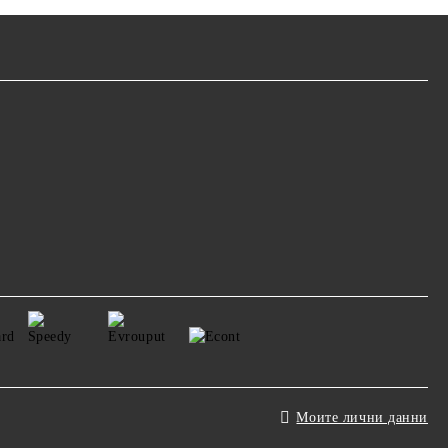
Моите лични данни