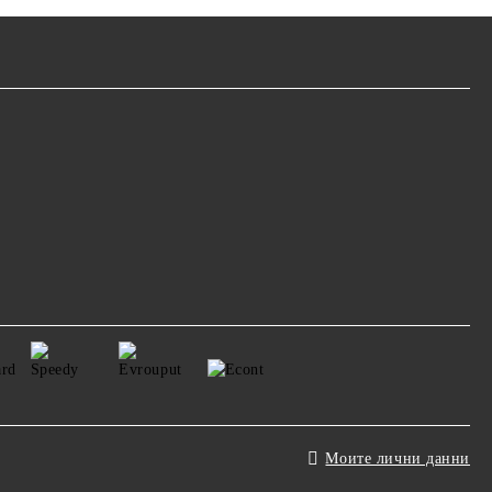
Моите лични данни