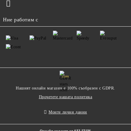
Ние работим с
GDPR
Нашият онлайн магазин е 100% съобразен с GDPR.
Прочетете нашата политика
Моите лични данни