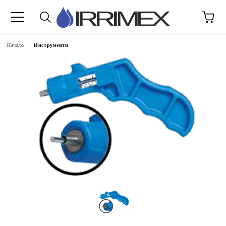
Начало
Инструменти