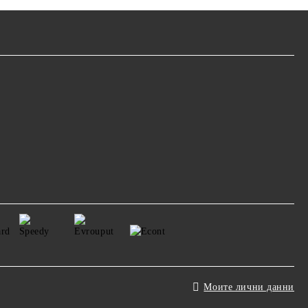
Моите лични данни