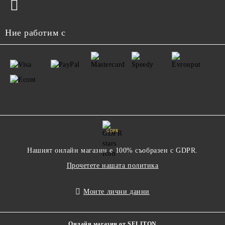
Ние работим с
GDPR
Нашият онлайн магазин е 100% съобразен с GDPR.
Прочетете нашата политика
Моите лични данни
Онлайн магазин от SELITON