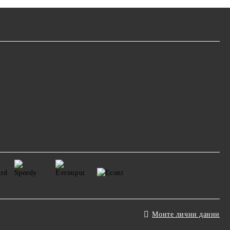
Моите лични данни