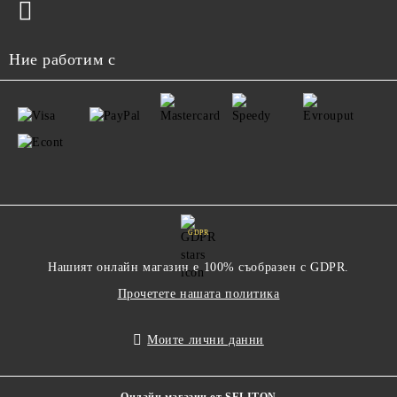
Ние работим с
GDPR
Нашият онлайн магазин е 100% съобразен с GDPR.
Прочетете нашата политика
Моите лични данни