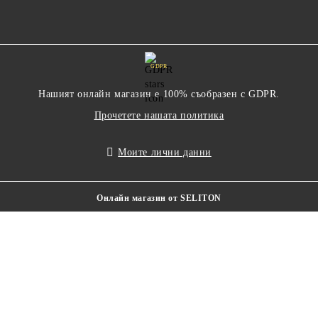
GDPR
Нашият онлайн магазин е 100% съобразен с GDPR.
Прочетете нашата политика
Моите лични данни
Онлайн магазин от SELITON