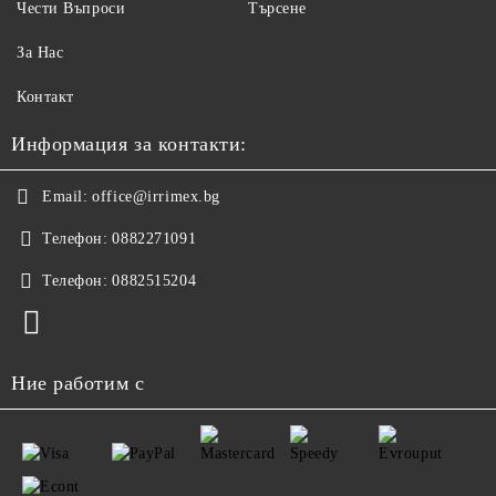
Чести Въпроси
Търсене
За Нас
Контакт
Информация за контакти:
Email:
office@irrimex.bg
Телефон:
0882271091
Телефон:
0882515204
Ние работим с