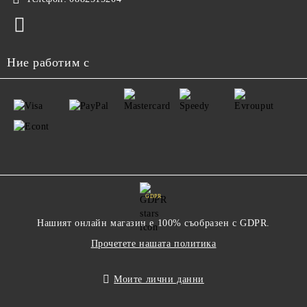
Ние работим с
GDPR
Нашият онлайн магазин е 100% съобразен с GDPR.
Прочетете нашата политика
Моите лични данни