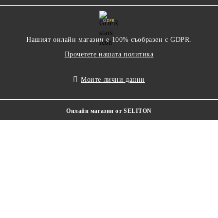
GDPR
Нашият онлайн магазин е 100% съобразен с GDPR.
Прочетете нашата политика
Моите лични данни
Онлайн магазин от SELITON