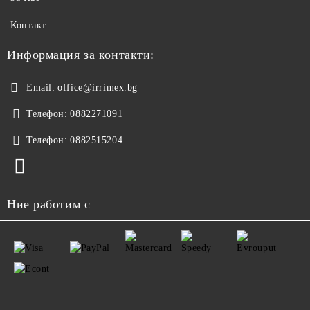
Контакт
Информация за контакти:
Email:
office@irrimex.bg
Телефон:
0882271091
Телефон:
0882515204
Ние работим с