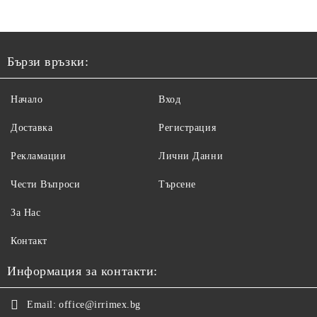
Бързи връзки:
Начало
Вход
Доставка
Регистрация
Рекламации
Лични Данни
Чести Въпроси
Търсене
За Нас
Контакт
Информация за контакти:
Email:
office@irrimex.bg